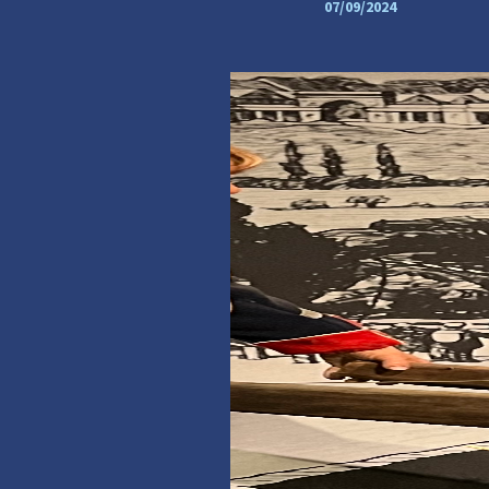
07/09/2024