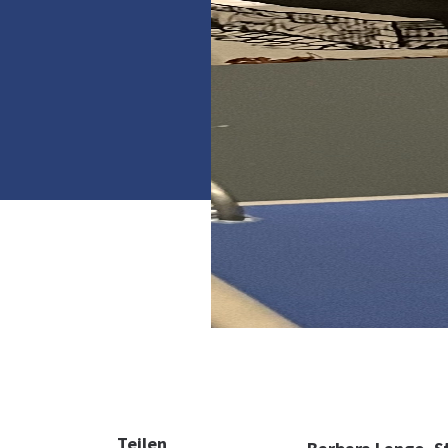
Teilen