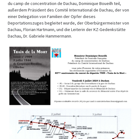
du camp de concentration de Dachau, Dominique Boueilh teil,
außerdem Präsident des Comité International de Dachau, der von
einer Delegation von Familien der Opfer dieses
Deportationszuges begleitet wurde, der Oberbürgermeister von
Dachau, Florian Hartmann, und die Leiterin der KZ-Gedenkstätte
Dachau, Dr. Gabriele Hammermann.