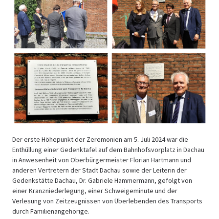
Der erste Höhepunkt der Zeremonien am 5. Juli 2024 war die
Enthüllung einer Gedenktafel auf dem Bahnhofsvorplatz in Dachau
in Anwesenheit von Oberbürgermeister Florian Hartmann und
anderen Vertretern der Stadt Dachau sowie der Leiterin der
Gedenkstätte Dachau, Dr. Gabriele Hammermann, gefolgt von
einer Kranzniederlegung, einer Schweigeminute und der
Verlesung von Zeitzeugnissen von Überlebenden des Transports
durch Familienangehörige.