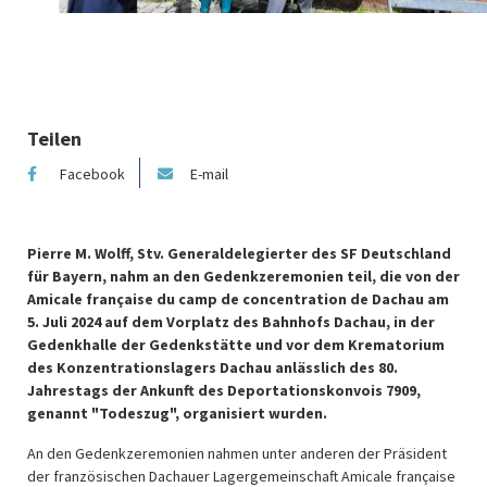
Teilen
Facebook
E-mail
Pierre M. Wolff, Stv. Generaldelegierter des SF Deutschland
für Bayern, nahm an den Gedenkzeremonien teil, die von der
Amicale française du camp de concentration de Dachau am
5. Juli 2024 auf dem Vorplatz des Bahnhofs Dachau, in der
Gedenkhalle der Gedenkstätte und vor dem Krematorium
des Konzentrationslagers Dachau anlässlich des 80.
Jahrestags der Ankunft des Deportationskonvois 7909,
genannt "Todeszug", organisiert wurden.
An den Gedenkzeremonien nahmen unter anderen der Präsident
der französischen Dachauer Lagergemeinschaft Amicale française