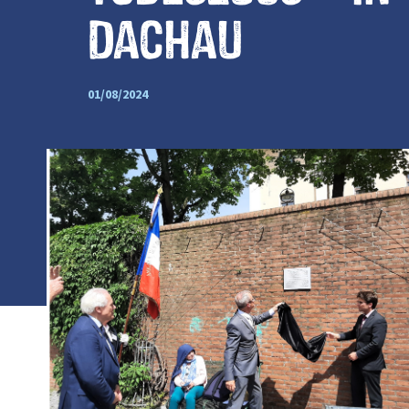
Dachau
01/08/2024