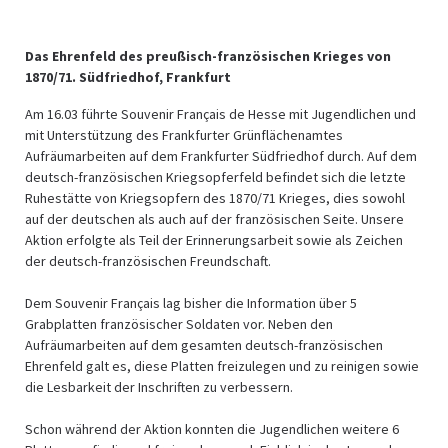
Das Ehrenfeld des preußisch-französischen Krieges von
1870/71. Südfriedhof, Frankfurt
Am 16.03 führte Souvenir Français de Hesse mit Jugendlichen und
mit Unterstützung des Frankfurter Grünflächenamtes
Aufräumarbeiten auf dem Frankfurter Südfriedhof durch. Auf dem
deutsch-französischen Kriegsopferfeld befindet sich die letzte
Ruhestätte von Kriegsopfern des 1870/71 Krieges, dies sowohl
auf der deutschen als auch auf der französischen Seite. Unsere
Aktion erfolgte als Teil der Erinnerungsarbeit sowie als Zeichen
der deutsch-französischen Freundschaft.
Dem Souvenir Français lag bisher die Information über 5
Grabplatten französischer Soldaten vor. Neben den
Aufräumarbeiten auf dem gesamten deutsch-französischen
Ehrenfeld galt es, diese Platten freizulegen und zu reinigen sowie
die Lesbarkeit der Inschriften zu verbessern.
Schon während der Aktion konnten die Jugendlichen weitere 6