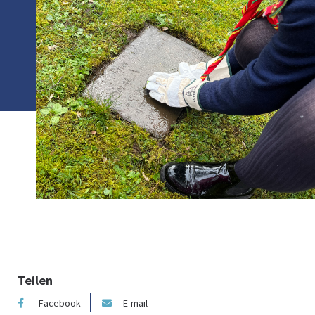
Teilen
Facebook
E-mail