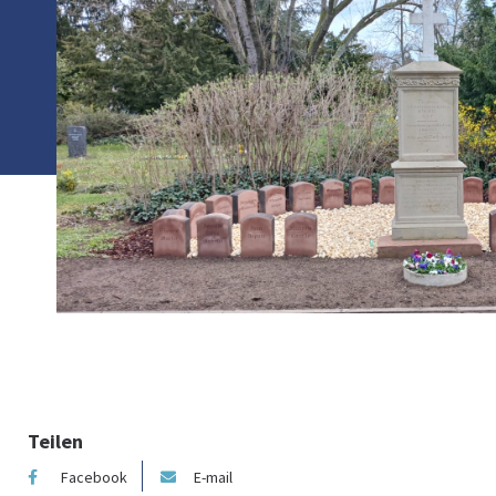
Teilen
Facebook
E-mail