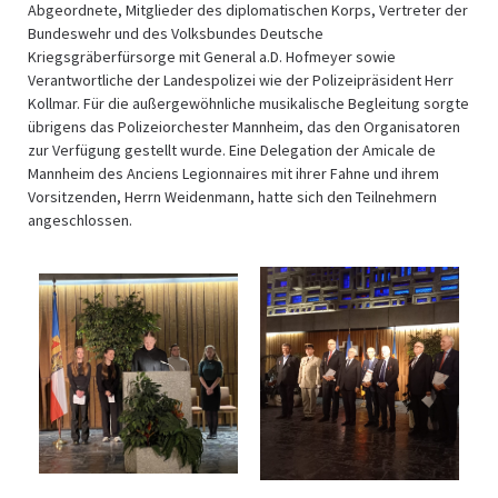
Abgeordnete, Mitglieder des diplomatischen Korps, Vertreter der
Bundeswehr und des Volksbundes Deutsche
Kriegsgräberfürsorge mit General a.D. Hofmeyer sowie
Verantwortliche der Landespolizei wie der Polizeipräsident Herr
Kollmar. Für die außergewöhnliche musikalische Begleitung sorgte
übrigens das Polizeiorchester Mannheim, das den Organisatoren
zur Verfügung gestellt wurde. Eine Delegation der Amicale de
Mannheim des Anciens Legionnaires mit ihrer Fahne und ihrem
Vorsitzenden, Herrn Weidenmann, hatte sich den Teilnehmern
angeschlossen.