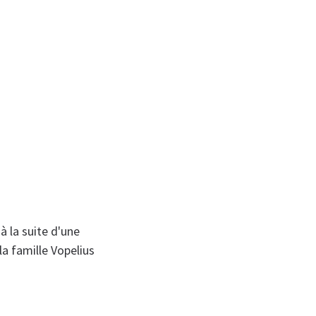
à la suite d'une
la famille Vopelius