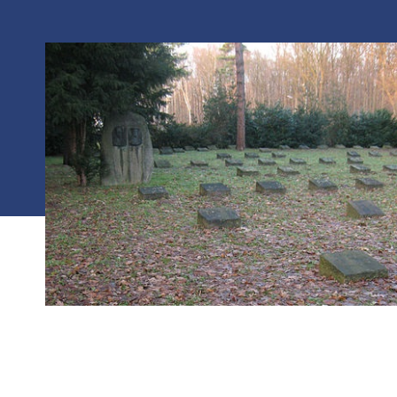
Photo :