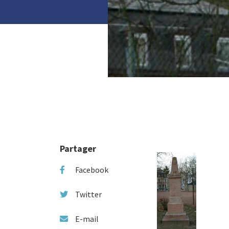
Photo :
Partager
Facebook
Twitter
E-mail