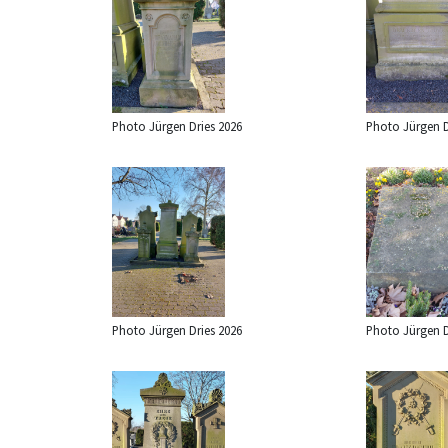
Photo Jürgen Dries 2026
Photo Jürgen D
Photo Jürgen Dries 2026
Photo Jürgen D