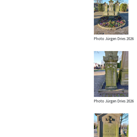
Photo Jürgen Dries 2026
Photo Jürgen Dries 2026