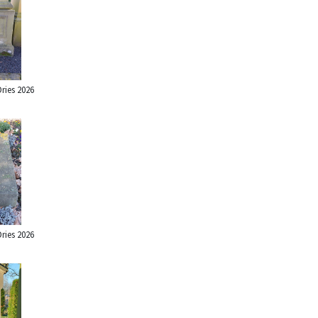
ries 2026
ries 2026