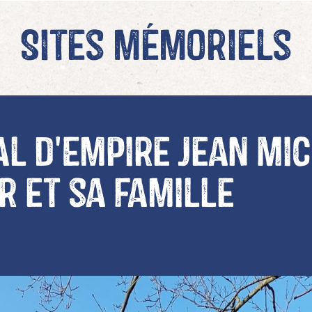
Sites mémoriels
l d'Empire Jean Mi
r et sa famille