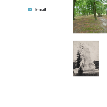
E-mail