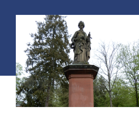
Photo :