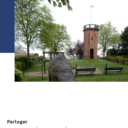
Photo :
Partager