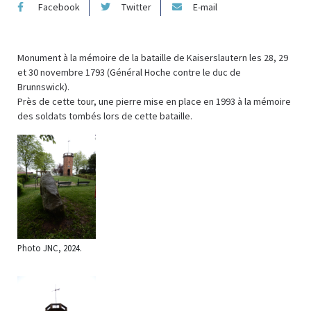
Facebook
Twitter
E-mail
Monument à la mémoire de la bataille de Kaiserslautern les 28, 29
et 30 novembre 1793 (Général Hoche contre le duc de
Brunnswick).
Près de cette tour, une pierre mise en place en 1993 à la mémoire
des soldats tombés lors de cette bataille.
Photo JNC, 2024.