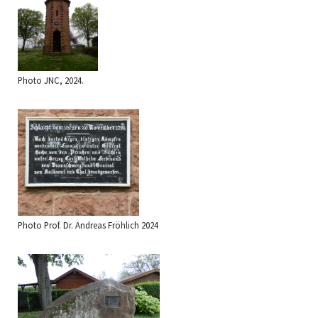
Photo JNC, 2024.
Photo Prof. Dr. Andreas Fröhlich 2024