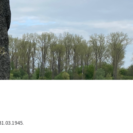
31.03.1945.