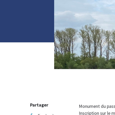
Photo :
Partager
Monument du passag
Inscription sur le