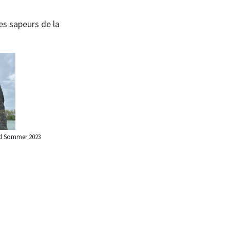
es sapeurs de la
d Sommer 2023