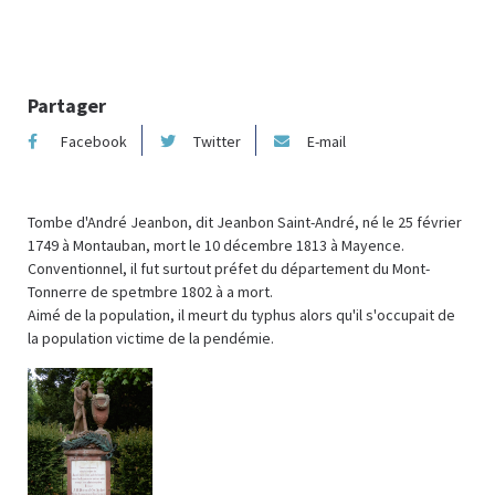
Partager
Facebook
Twitter
E-mail
Tombe d'André Jeanbon, dit Jeanbon Saint-André, né le 25 février
1749 à Montauban, mort le 10 décembre 1813 à Mayence.
Conventionnel, il fut surtout préfet du département du Mont-
Tonnerre de spetmbre 1802 à a mort.
Aimé de la population, il meurt du typhus alors qu'il s'occupait de
la population victime de la pendémie.