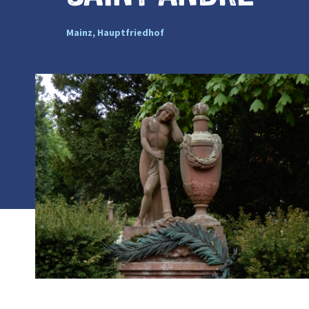
Mainz, Hauptfriedhof
Photo :