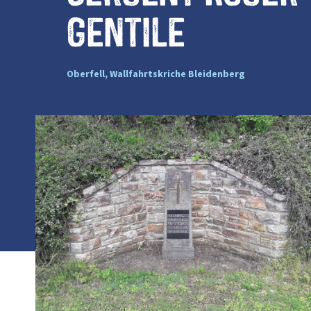
Gentile
Oberfell, Wallfahrtskriche Bleidenberg