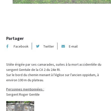
Photo :
Partager
Facebook
Twitter
E-mail
Stèle érigée par ses camarades, suites à la mort accidentèle du
sergent Gentule de la CA 2 du 24e RI.
Sur le bord du chemin menant à l'église sur l'ancien oppidum, à
environ 100 m du plateau.
Personnes mentionnées :
Sergent Roger Gentile