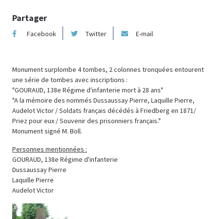
Partager
Facebook
Twitter
E-mail
Monument surplombe 4 tombes, 2 colonnes tronquées entourent
une série de tombes avec inscriptions :
"GOURAUD, 138e Régime d'infanterie mort à 28 ans"
"A la mémoire des nommés Dussaussay Pierre, Laquille Pierre,
Audelot Victor / Soldats français décédés à Friedberg en 1871/
Priez pour eux / Souvenir des prisonniers français."
Monument signé M. Boll.
Personnes mentionnées :
GOURAUD, 138e Régime d'infanterie
Dussaussay Pierre
Laquille Pierre
Audelot Victor