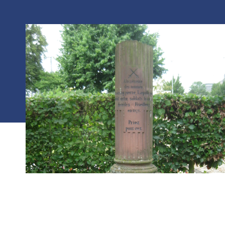
Photo :