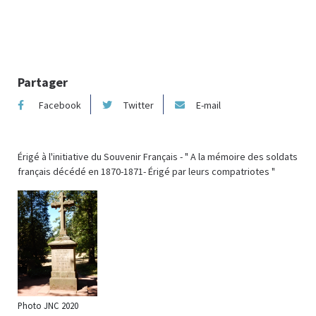
Photo :
Partager
Facebook
Twitter
E-mail
Érigé à l'initiative du Souvenir Français - " A la mémoire des soldats
français décédé en 1870-1871- Érigé par leurs compatriotes "
Photo JNC 2020