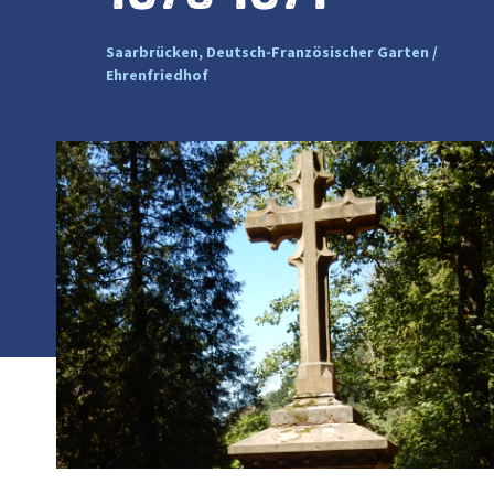
Saarbrücken, Deutsch-Französischer Garten /
Ehrenfriedhof