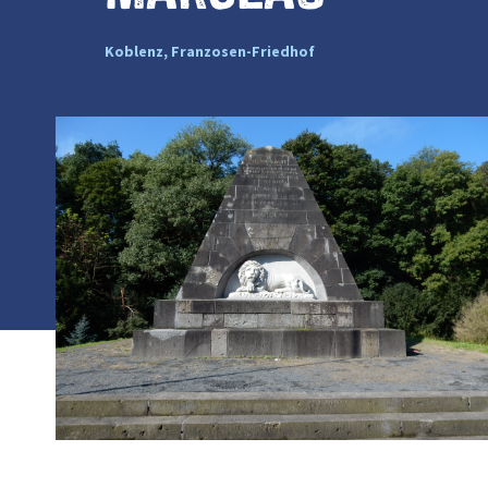
Koblenz, Franzosen-Friedhof
Photo :