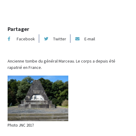
Partager
Facebook
Twitter
E-mail
Ancienne tombe du général Marceau. Le corps a depuis été
rapatrié en France.
Photo JNC 2017