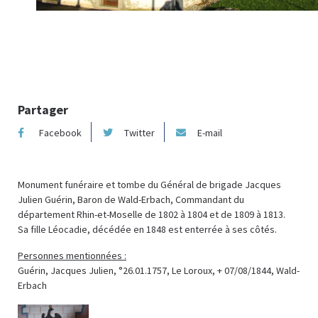
Photo :
Partager
Facebook
Twitter
E-mail
Monument funéraire et tombe du Général de brigade Jacques
Julien Guérin, Baron de Wald-Erbach, Commandant du
département Rhin-et-Moselle de 1802 à 1804 et de 1809 à 1813.
Sa fille Léocadie, décédée en 1848 est enterrée à ses côtés.
Personnes mentionnées :
Guérin, Jacques Julien, °26.01.1757, Le Loroux, + 07/08/1844, Wald-
Erbach