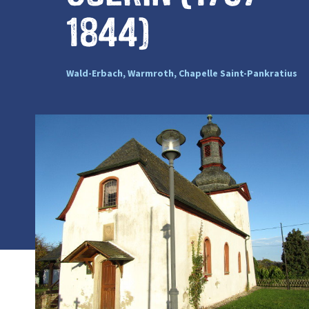
1844)
Wald-Erbach, Warmroth, Chapelle Saint-Pankratius