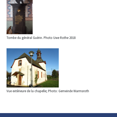
Tombe du général Guérin. Photo Uwe Rothe 2018
Vue extérieure de la chapelle; Photo: Gemeinde Warmsroth