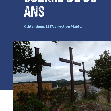
ans
Ochtendung, L117, direction Plaidt.