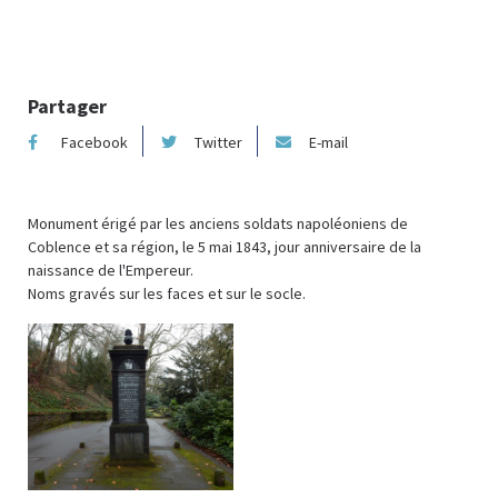
Partager
Facebook
Twitter
E-mail
Monument érigé par les anciens soldats napoléoniens de
Coblence et sa région, le 5 mai 1843, jour anniversaire de la
naissance de l'Empereur.
Noms gravés sur les faces et sur le socle.