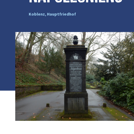
Koblenz, Hauptfriedhof
Photo :