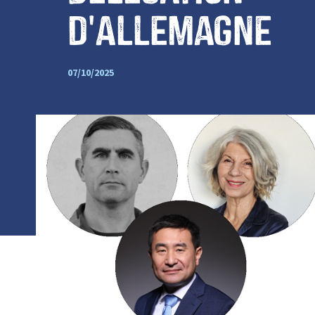
d'Allemagne
07/10/2025