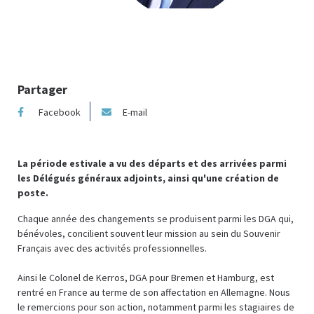
Partager
Facebook
E-mail
La période estivale a vu des départs et des arrivées parmi
les Délégués généraux adjoints, ainsi qu'une création de
poste.
Chaque année des changements se produisent parmi les DGA qui,
bénévoles, concilient souvent leur mission au sein du Souvenir
Français avec des activités professionnelles.
Ainsi le Colonel de Kerros, DGA pour Bremen et Hamburg, est
rentré en France au terme de son affectation en Allemagne. Nous
le remercions pour son action, notamment parmi les stagiaires de