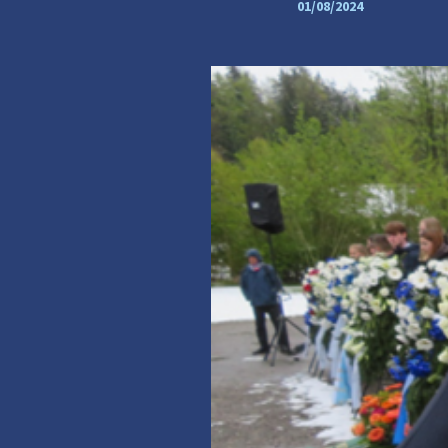
01/08/2024