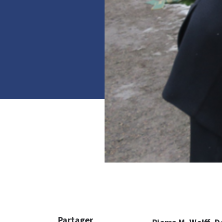
Partager